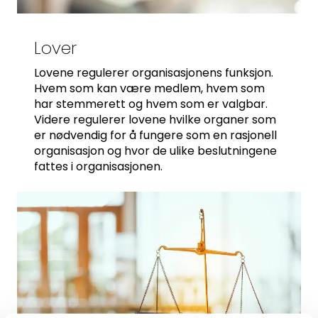
Lover
Lovene regulerer organisasjonens funksjon.
Hvem som kan være medlem, hvem som
har stemmerett og hvem som er valgbar.
Videre regulerer lovene hvilke organer som
er nødvendig for å fungere som en rasjonell
organisasjon og hvor de ulike beslutningene
fattes i organisasjonen.