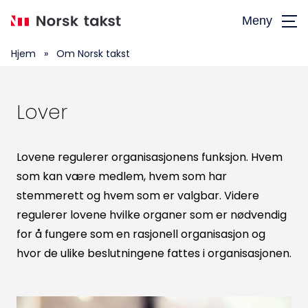
Hopp
Meny
til
hovedinnhold
Hjem
»
Om Norsk takst
Lover
Lovene regulerer organisasjonens funksjon. Hvem
som kan være medlem, hvem som har
stemmerett og hvem som er valgbar. Videre
regulerer lovene hvilke organer som er nødvendig
for å fungere som en rasjonell organisasjon og
hvor de ulike beslutningene fattes i organisasjonen.