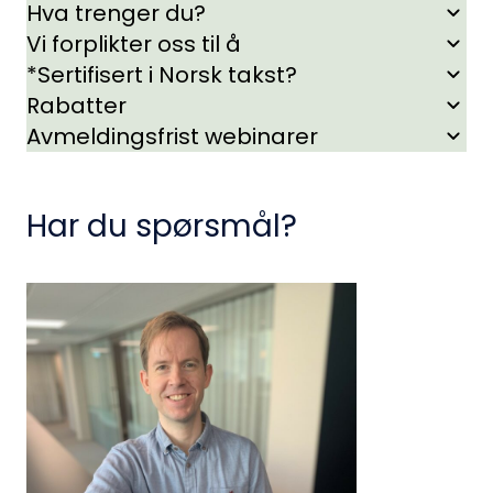
Hva trenger du?
Vi forplikter oss til å
*Sertifisert i Norsk takst?
Rabatter
Avmeldingsfrist webinarer
Har du spørsmål?