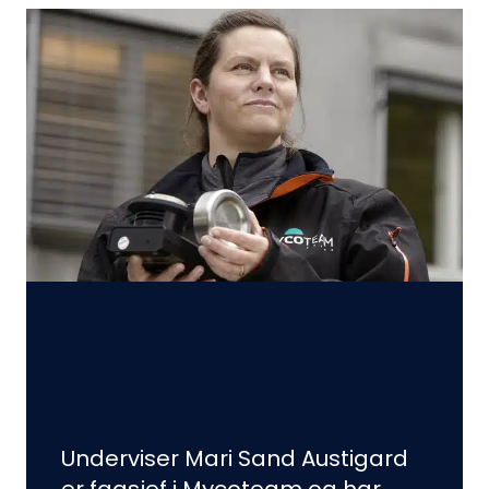
Underviser Mari Sand Austigard