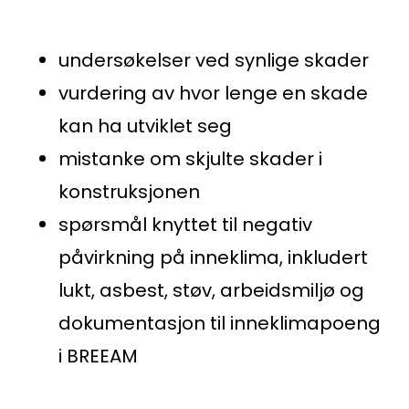
undersøkelser ved synlige skader
vurdering av hvor lenge en skade
kan ha utviklet seg
mistanke om skjulte skader i
konstruksjonen
spørsmål knyttet til negativ
påvirkning på inneklima, inkludert
lukt, asbest, støv, arbeidsmiljø og
dokumentasjon til inneklimapoeng
i BREEAM