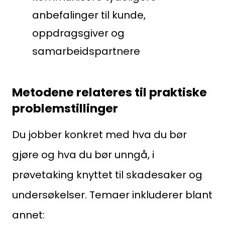
anbefalinger til kunde,
oppdragsgiver og
samarbeidspartnere
Metodene relateres til praktiske
problemstillinger
Du jobber konkret med hva du bør
gjøre og hva du bør unngå, i
prøvetaking knyttet til skadesaker og
undersøkelser. Temaer inkluderer blant
annet: