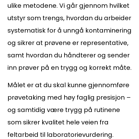
ulike metodene. Vi går gjennom hvilket
utstyr som trengs, hvordan du arbeider
systematisk for å unngå kontaminering
og sikrer at prøvene er representative,
samt hvordan du håndterer og sender
inn prøver på en trygg og korrekt måte.
Målet er at du skal kunne gjennomføre
prøvetaking med høy faglig presisjon –
og samtidig være trygg på rutinene
som sikrer kvalitet hele veien fra
feltarbeid til laboratorievurdering.