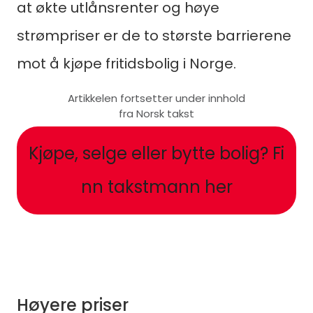
at økte utlånsrenter og høye
strømpriser er de to største barrierene
mot å kjøpe fritidsbolig i Norge.
Artikkelen fortsetter under innhold
fra Norsk takst
Kjøpe, selge eller bytte bolig? Fi
nn takstmann her
Høyere priser