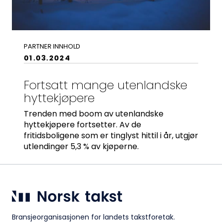
PARTNER INNHOLD
01.03.2024
Fortsatt mange utenlandske
hyttekjøpere
Trenden med boom av utenlandske
hyttekjøpere fortsetter. Av de
fritidsboligene som er tinglyst hittil i år, utgjør
utlendinger 5,3 % av kjøperne.
Bransjeorganisasjonen for landets takstforetak.