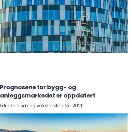
Prognosene for bygg- og
anleggsmarkedet er oppdatert
Ikke noe særlig vekst i sikte før 2025