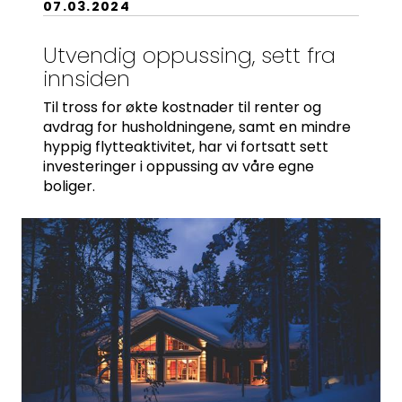
07.03.2024
Utvendig oppussing, sett fra
innsiden
Til tross for økte kostnader til renter og
avdrag for husholdningene, samt en mindre
hyppig flytteaktivitet, har vi fortsatt sett
investeringer i oppussing av våre egne
boliger.