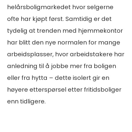
helårsboligmarkedet hvor selgerne
ofte har kjøpt først. Samtidig er det
tydelig at trenden med hjemmekontor
har blitt den nye normalen for mange
arbeidsplasser, hvor arbeidstakere har
anledning til å jobbe mer fra boligen
eller fra hytta – dette isolert gir en
høyere etterspørsel etter fritidsboliger
enn tidligere.