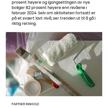
prosent høyere og igangsettingen av nye
boliger 82 prosent høyere enn nivåene i
februar 2024. Selv om aktiviteten fortsatt er
på et svært lavt nivå, ser trenden ut til å gå i
riktig retning.
PARTNER INNHOLD