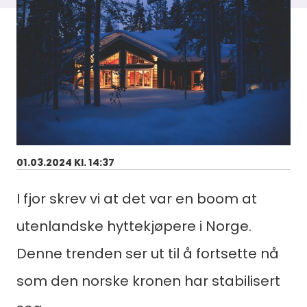
01.03.2024 Kl. 14:37
I fjor skrev vi at det var en boom at
utenlandske hyttekjøpere i Norge.
Denne trenden ser ut til å fortsette nå
som den norske kronen har stabilisert