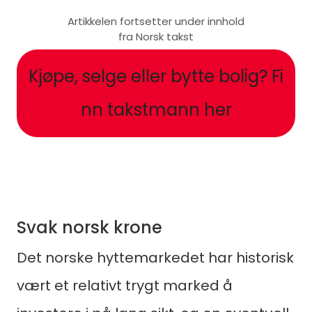
Artikkelen fortsetter under innhold
fra Norsk takst
Kjøpe, selge eller bytte bolig? Fi
nn takstmann her
Svak norsk krone
Det norske hyttemarkedet har historisk
vært et relativt trygt marked å