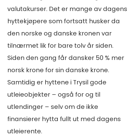
valutakurser. Det er mange av dagens
hyttekjøpere som fortsatt husker da
den norske og danske kronen var
tilnærmet lik for bare tolv år siden.
Siden den gang får dansker 50 % mer
norsk krone for sin danske krone.
Samtidig er hyttene i Trysil gode
utleieobjekter – også for og til
utlendinger – selv om de ikke
finansierer hytta fullt ut med dagens
utleierente.