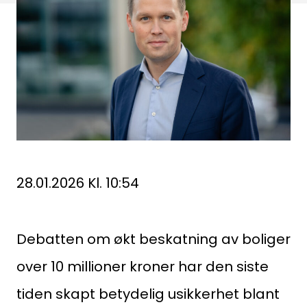
28.01.2026 Kl. 10:54
Debatten om økt beskatning av boliger
over 10 millioner kroner har den siste
tiden skapt betydelig usikkerhet blant