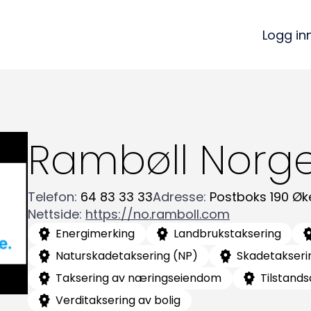
Logg in
Rambøll Norg
Telefon
:
64 83 33 33
Adresse
:
Postboks 190 Øk
Nettside
:
https://no.ramboll.com
Energimerking
Landbrukstaksering
Naturskadetaksering (NP)
Skadetakseri
Taksering av næringseiendom
Tilstand
Verditaksering av bolig