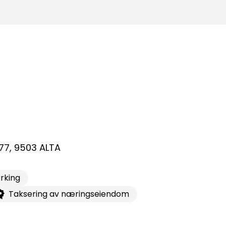
77
,
9503
ALTA
rking
Taksering av næringseiendom