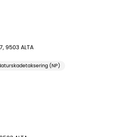
7
,
9503
ALTA
Naturskadetaksering (NP)
taktinformasjon:
dm@norsktakst.no
 08 76 00
øksadresse:
ingenberggt. 7A, 0161 Oslo