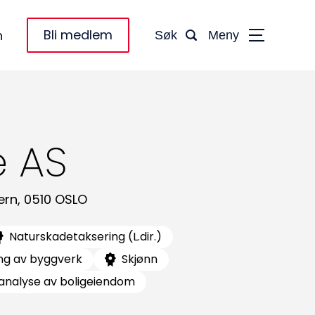
Bli medlem
n
Søk
Meny
e AS
ern
,
0510
OSLO
Naturskadetaksering (L.dir.)
ng av byggverk
Skjønn
sanalyse av boligeiendom