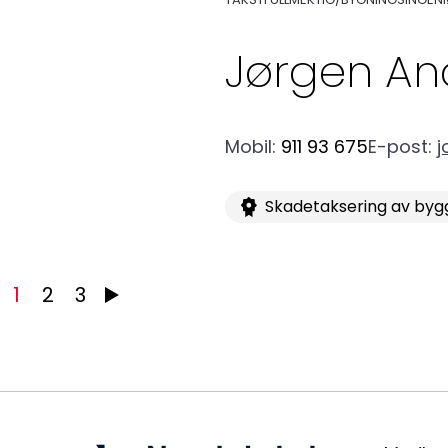
Jørgen
An
Mobil
:
911 93 675
E-post
:
j
Skadetaksering av byg
1
2
3