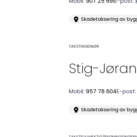
Mobil
:
907 25 691
E-post
:
Forbruker
Skadetaksering av byg
Aktuelt
TAKSTINGENIØR
Stig-Jøran
Om Norsk takst
Mobil
:
957 78 604
E-post
:
Skadetaksering av byg
TAKSTFULLMEKTIG/BYGNINGSINGEN