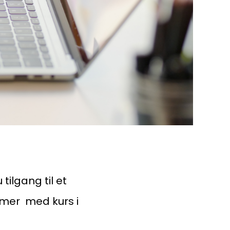
tilgang til et
timer med kurs i