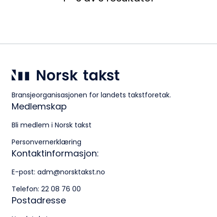
Bransjeorganisasjonen for landets takstforetak.
Medlemskap
Bli medlem i Norsk takst
Personvernerklæring
Kontaktinformasjon:
E-post:
adm@norsktakst.no
Telefon:
22 08 76 00
Postadresse