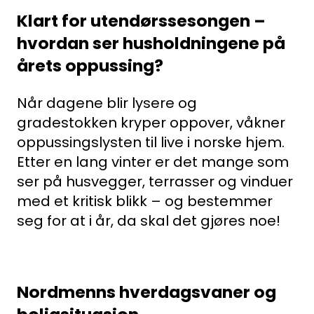
Klart for utendørssesongen –
hvordan ser husholdningene på
årets oppussing?
Når dagene blir lysere og
gradestokken kryper oppover, våkner
oppussingslysten til live i norske hjem.
Etter en lang vinter er det mange som
ser på husvegger, terrasser og vinduer
med et kritisk blikk – og bestemmer
seg for at i år, da skal det gjøres noe!
Nordmenns hverdagsvaner og