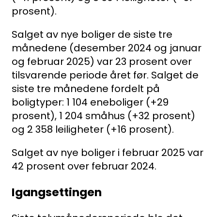
prosent).
Salget av nye boliger de siste tre
månedene (desember 2024 og januar
og februar 2025) var 23 prosent over
tilsvarende periode året før. Salget de
siste tre månedene fordelt på
boligtyper: 1 104 eneboliger (+29
prosent), 1 204 småhus (+32 prosent)
og 2 358 leiligheter (+16 prosent).
Salget av nye boliger i februar 2025 var
42 prosent over februar 2024.
Igangsettingen