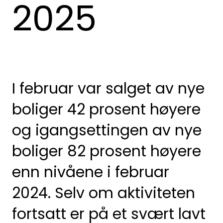
2025
I februar var salget av nye
boliger 42 prosent høyere
og igangsettingen av nye
boliger 82 prosent høyere
enn nivåene i februar
2024. Selv om aktiviteten
fortsatt er på et svært lavt