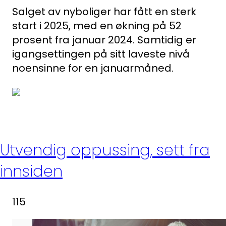
Salget av nyboliger har fått en sterk
start i 2025, med en økning på 52
prosent fra januar 2024. Samtidig er
igangsettingen på sitt laveste nivå
noensinne for en januarmåned.
Utvendig oppussing, sett fra
innsiden
115