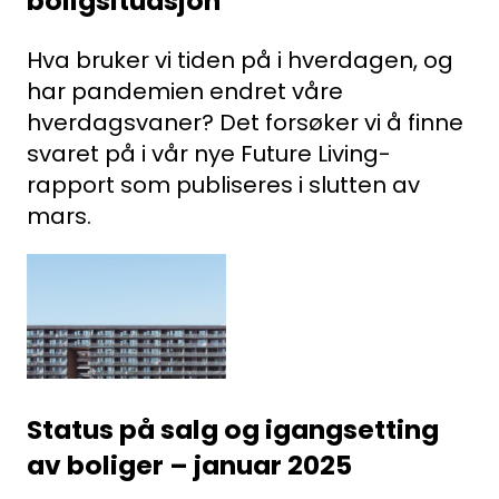
boligsituasjon
Hva bruker vi tiden på i hverdagen, og
har pandemien endret våre
hverdagsvaner? Det forsøker vi å finne
svaret på i vår nye Future Living-
rapport som publiseres i slutten av
mars.
Status på salg og igangsetting
av boliger – januar 2025