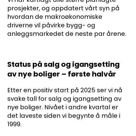
prosjekter, og oppdatert vårt syn på
hvordan de makroøkonomiske
driverne vil påvirke bygg- og
anleggsmarkedet de neste par årene.
Status på salg og igangsetting
av nye boliger – første halvår
Etter en positiv start på 2025 ser vi nå
svake tall for salg og igangsetting av
nye boliger. Nivået i andre kvartal er
det laveste siden vi begynte å måle i
1999.