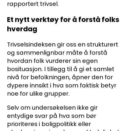
rapportert trivsel.
Et nytt verktøy for å forstå folks
hverdag
Trivselsindeksen gir oss en strukturert
og sammenlignbar måte å forstå
hvordan folk vurderer sin egen
bosituasjon. I tillegg til å gi et samlet
nivå for befolkningen, åpner den for
dypere innsikt i hva som faktisk betyr
noe for ulike grupper.
Selv om undersøkelsen ikke gir
entydige svar på hva som bør
prioriteres i boligpolitikk eller