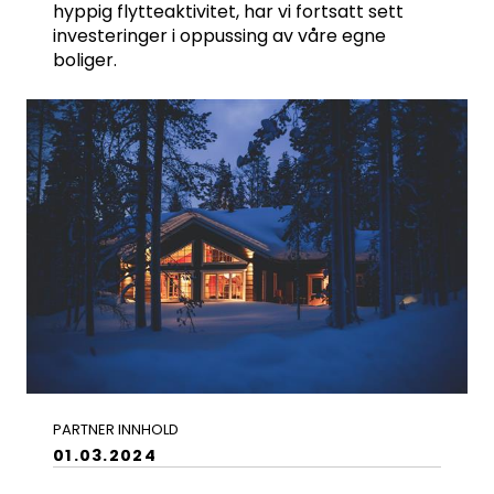
hyppig flytteaktivitet, har vi fortsatt sett
investeringer i oppussing av våre egne
boliger.
PARTNER INNHOLD
01.03.2024