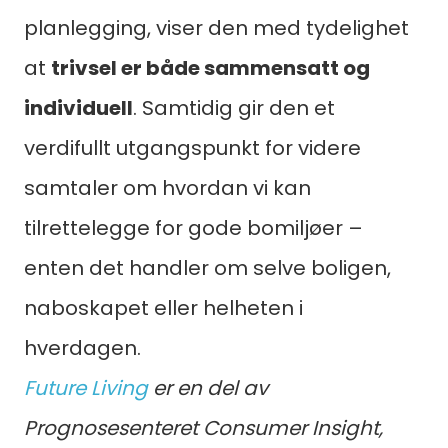
planlegging, viser den med tydelighet
at
trivsel er både sammensatt og
individuell
. Samtidig gir den et
verdifullt utgangspunkt for videre
samtaler om hvordan vi kan
tilrettelegge for gode bomiljøer –
enten det handler om selve boligen,
naboskapet eller helheten i
hverdagen.
Future Living
er en del av
Prognosesenteret Consumer Insight,