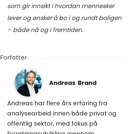
som gir innsikt i hvordan mennesker
lever og ønsker å bo i og rundt boligen
– både nå og i fremtiden.
Forfatter
Andreas Brand
Andreas har flere års erfaring fra
analysearbeid innen både privat og
offentlig sektor, med fokus på
forretningsutvikling gjennom