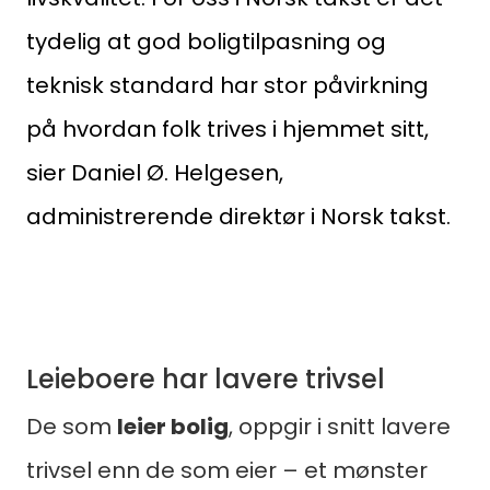
tydelig at god boligtilpasning og
teknisk standard har stor påvirkning
på hvordan folk trives i hjemmet sitt,
sier Daniel Ø. Helgesen,
administrerende direktør i Norsk takst.
Leieboere har lavere trivsel
De som
leier bolig
, oppgir i snitt lavere
trivsel enn de som eier – et mønster