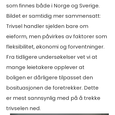
som finnes både i Norge og Sverige.
Bildet er samtidig mer sammensatt:
Trivsel handler sjelden bare om
eieform, men påvirkes av faktorer som
fleksibilitet, økonomi og forventninger.
Fra tidligere undersøkelser vet vi at
mange leietakere opplever at
boligen er dårligere tilpasset den
bosituasjonen de foretrekker. Dette
er mest sannsynlig med på å trekke
trivselen ned.