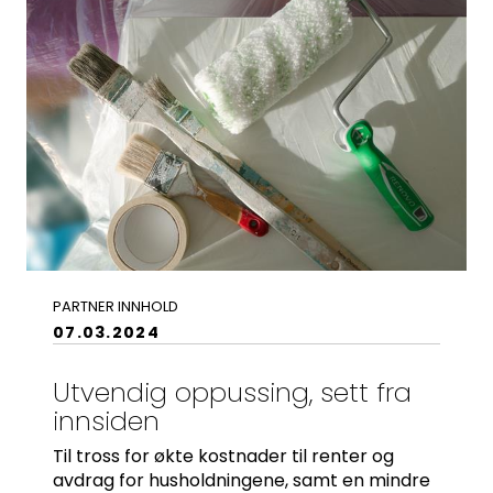
PARTNER INNHOLD
07.03.2024
Utvendig oppussing, sett fra
innsiden
Til tross for økte kostnader til renter og
avdrag for husholdningene, samt en mindre