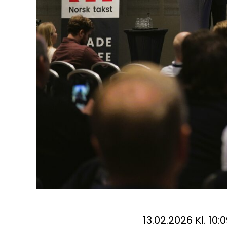
13.02.2026 Kl. 10: