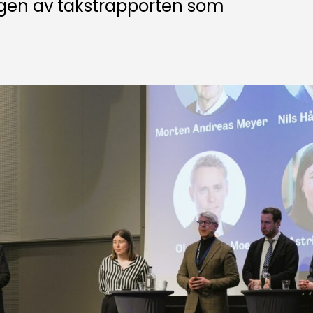
ngen av takstrapporten som