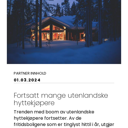
PARTNER INNHOLD
01.03.2024
Fortsatt mange utenlandske
hyttekjøpere
Trenden med boom av utenlandske
hyttekjøpere fortsetter. Av de
fritidsboligene som er tinglyst hittil i år, utgjør