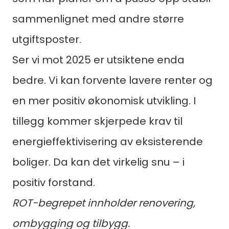
sammenlignet med andre større
utgiftsposter.
Ser vi mot 2025 er utsiktene enda
bedre. Vi kan forvente lavere renter og
en mer positiv økonomisk utvikling. I
tillegg kommer skjerpede krav til
energieffektivisering av eksisterende
boliger. Da kan det virkelig snu – i
positiv forstand.
ROT-begrepet innholder renovering,
ombygging og tilbygg.