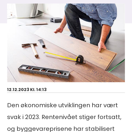
12.12.2023 Kl. 14:13
Den økonomiske utviklingen har vært
svak i 2023. Rentenivået stiger fortsatt,
og byggevareprisene har stabilisert