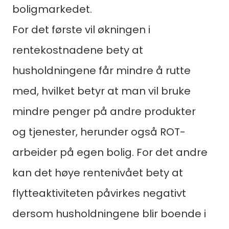
boligmarkedet.
For det første vil økningen i
rentekostnadene bety at
husholdningene får mindre å rutte
med, hvilket betyr at man vil bruke
mindre penger på andre produkter
og tjenester, herunder også ROT-
arbeider på egen bolig. For det andre
kan det høye rentenivået bety at
flytteaktiviteten påvirkes negativt
dersom husholdningene blir boende i