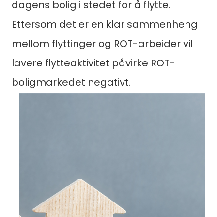
dagens bolig i stedet for å flytte.
Ettersom det er en klar sammenheng
mellom flyttinger og ROT-arbeider vil
lavere flytteaktivitet påvirke ROT-
boligmarkedet negativt.