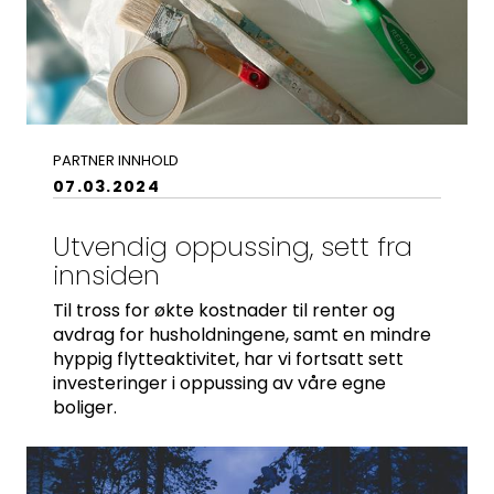
PARTNER INNHOLD
07.03.2024
Utvendig oppussing, sett fra
innsiden
Til tross for økte kostnader til renter og
avdrag for husholdningene, samt en mindre
hyppig flytteaktivitet, har vi fortsatt sett
investeringer i oppussing av våre egne
boliger.