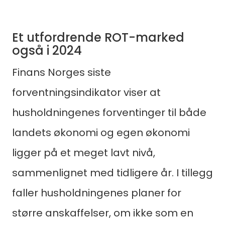
Et utfordrende ROT-marked
også i 2024
Finans Norges siste
forventningsindikator viser at
husholdningenes forventinger til både
landets økonomi og egen økonomi
ligger på et meget lavt nivå,
sammenlignet med tidligere år. I tillegg
faller husholdningenes planer for
større anskaffelser, om ikke som en