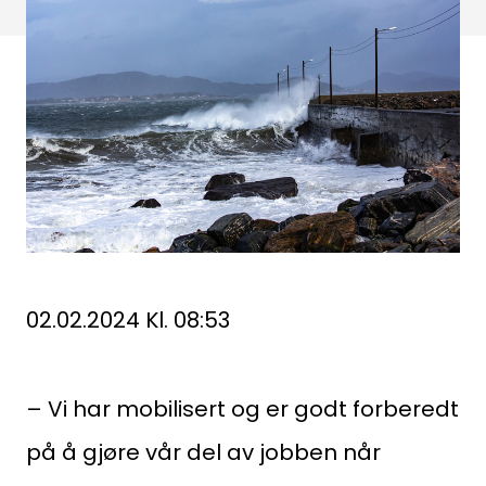
02.02.2024 Kl. 08:53
– Vi har mobilisert og er godt forberedt
på å gjøre vår del av jobben når