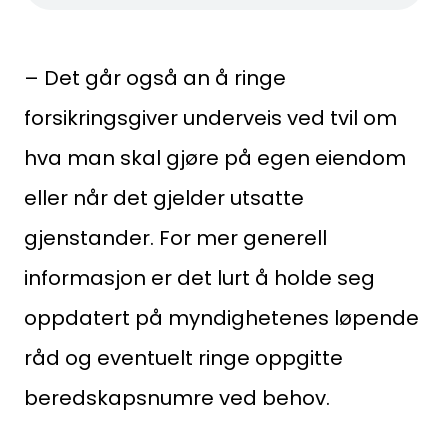
– Det går også an å ringe
forsikringsgiver underveis ved tvil om
hva man skal gjøre på egen eiendom
eller når det gjelder utsatte
gjenstander. For mer generell
informasjon er det lurt å holde seg
oppdatert på myndighetenes løpende
råd og eventuelt ringe oppgitte
beredskapsnumre ved behov.