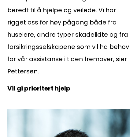
beredt til å hjelpe og veilede. Vi har
rigget oss for høy pågang både fra
huseiere, andre typer skadelidte og fra
forsikringsselskapene som vil ha behov
for vår assistanse i tiden fremover, sier
Pettersen.
Vil gi prioritert hjelp