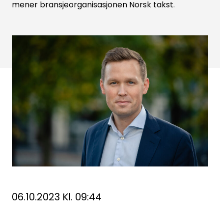
mener bransjeorganisasjonen Norsk takst.
06.10.2023 Kl. 09:44