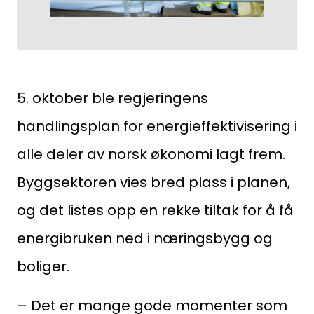
5. oktober ble regjeringens
handlingsplan for energieffektivisering i
alle deler av norsk økonomi lagt frem.
Byggsektoren vies bred plass i planen,
og det listes opp en rekke tiltak for å få
energibruken ned i næringsbygg og
boliger.
– Det er mange gode momenter som