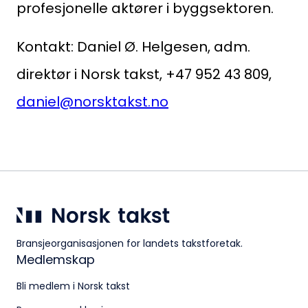
profesjonelle aktører i byggsektoren.
Kontakt: Daniel Ø. Helgesen, adm.
direktør i Norsk takst, +47 952 43 809,
daniel@norsktakst.no
Bransjeorganisasjonen for landets takstforetak.
Medlemskap
Bli medlem i Norsk takst