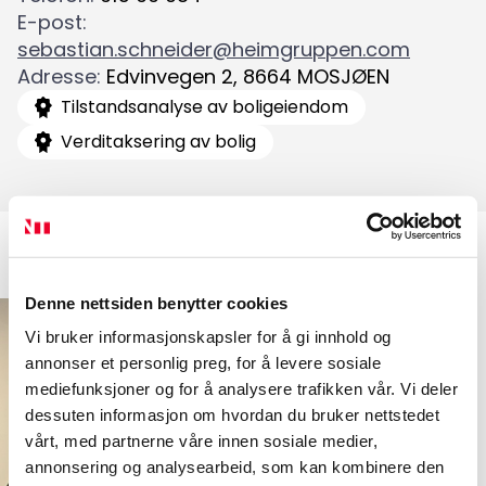
E-post
:
sebastian.schneider@heimgruppen.com
Adresse
:
Edvinvegen 2
,
8664
MOSJØEN
Tilstandsanalyse av boligeiendom
Verditaksering av bolig
Denne nettsiden benytter cookies
Vi bruker informasjonskapsler for å gi innhold og
annonser et personlig preg, for å levere sosiale
mediefunksjoner og for å analysere trafikken vår. Vi deler
dessuten informasjon om hvordan du bruker nettstedet
vårt, med partnerne våre innen sosiale medier,
annonsering og analysearbeid, som kan kombinere den