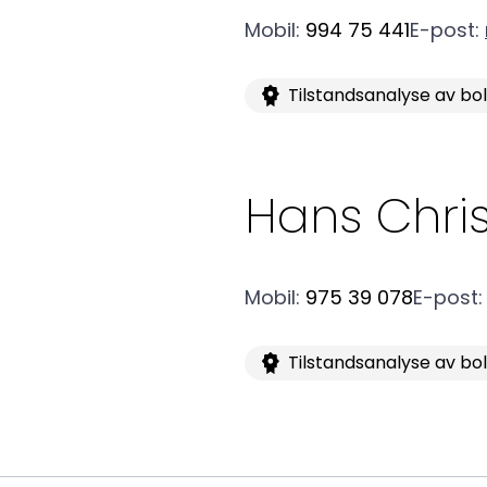
Om Norsk takst
Mobil
:
994 75 441
E-post
:
Tilstandsanalyse av bo
Hans Chris
Mobil
:
975 39 078
E-post
:
Tilstandsanalyse av bo