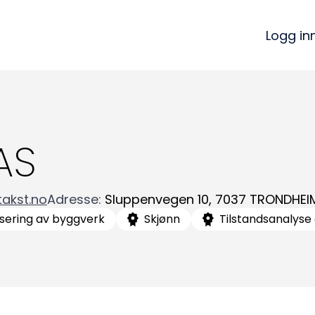
Logg in
AS
akst.no
Adresse
:
Sluppenvegen 10
,
7037
TRONDHEI
sering av byggverk
Skjønn
Tilstandsanalyse