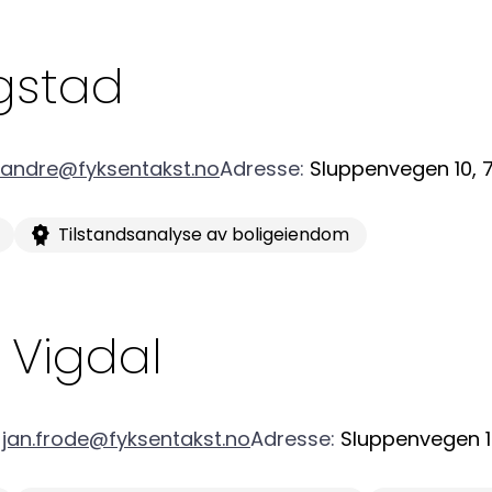
gstad
andre@fyksentakst.no
Adresse
:
Sluppenvegen 10
,
Tilstandsanalyse av boligeiendom
Vigdal
jan.frode@fyksentakst.no
Adresse
:
Sluppenvegen 