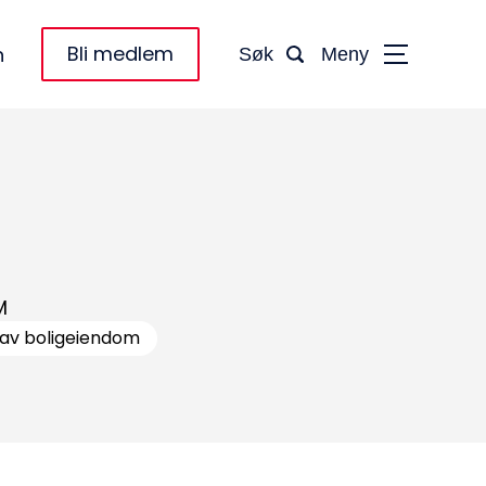
Bli medlem
n
Søk
Meny
M
 av boligeiendom