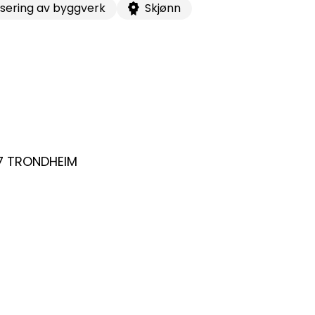
sering av byggverk
Skjønn
taktinformasjon:
dm@norsktakst.no
 08 76 00
øksadresse:
ingenberggt. 7A, 0161 Oslo
7
TRONDHEIM
tadresse:
. 1516 Vika, 0117 OSLO
ganisasjonsnummer:
6 955 211