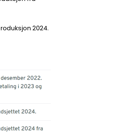
iproduksjon 2024.