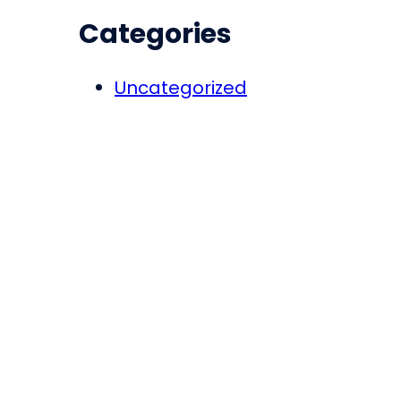
Categories
Uncategorized